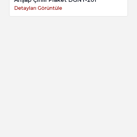
Detayları Görüntüle