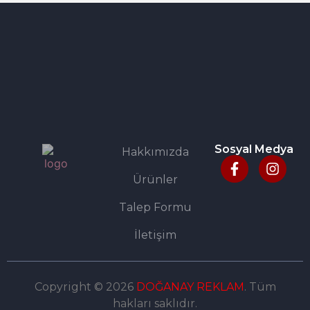
Sosyal Medya
Hakkımızda
Ürünler
Talep Formu
İletişim
Copyright © 2026
DOĞANAY REKLAM
. Tüm
hakları saklıdır.