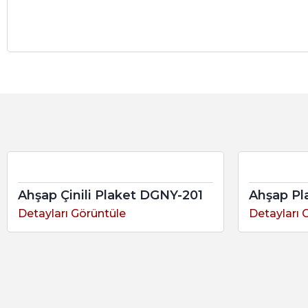
Ahşap Çinili Plaket DGNY-201
Ahşap Pl
Detayları Görüntüle
Detayları 