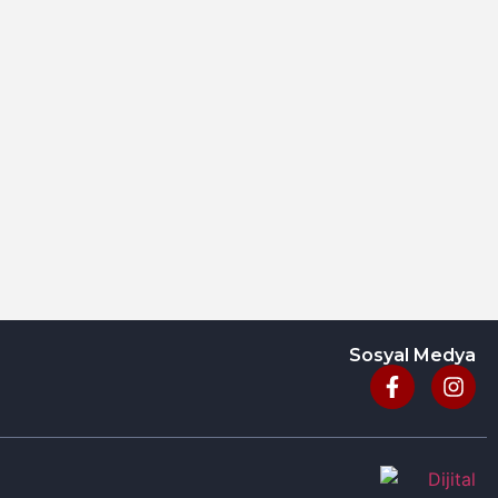
Sosyal Medya